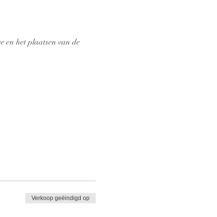
e en het plaatsen van de 
Verkoop geëindigd op