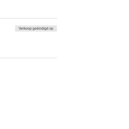
Verkoop geëindigd op