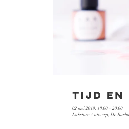
Tijd en
02 mei 2019, 18:00 – 20:00
Lakstore Antwerp, De Burbur