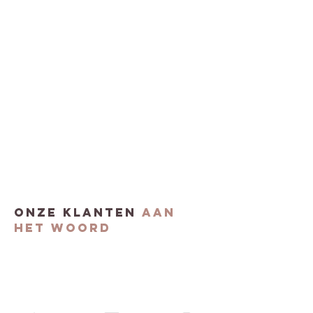
onze klanten
aan
het woord