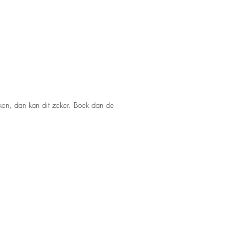
ken, dan kan dit zeker. Boek dan de