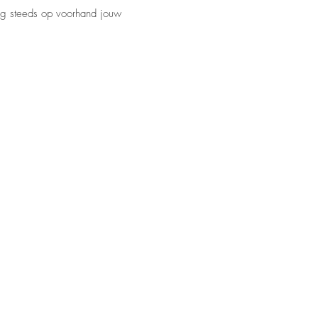
mag steeds op voorhand jouw