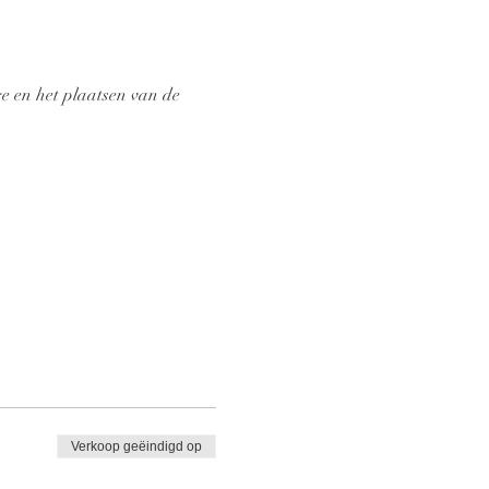
e en het plaatsen van de 
Verkoop geëindigd op