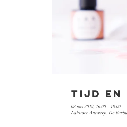
Tijd en
08 mei 2019, 16:00 – 18:00
Lakstore Antwerp, De Burbur