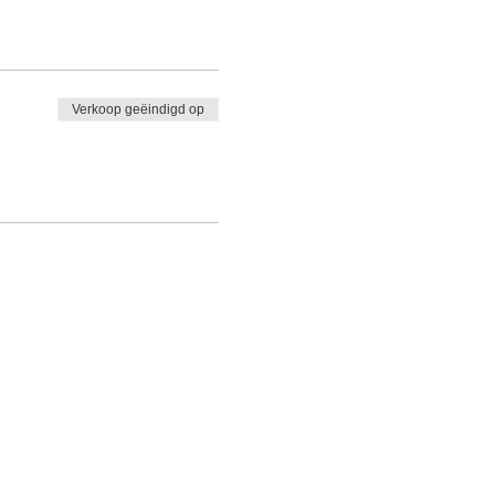
Verkoop geëindigd op