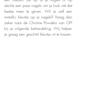
slechts een paar nagels om je look net dat 
beetje meer te geven. Wil je zelf een 
metallic kleurtje op je nagels? Vraag dan 
zeker naar de Chrome Powders van OPI 
bij je volgende behandeling. Wij helpen 
je graag een geschikt kleurtje uit te kiezen.  