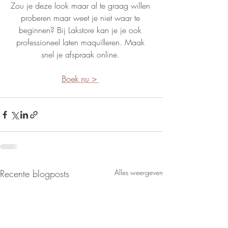
Zou je deze look maar al te graag willen 
proberen maar weet je niet waar te 
beginnen? Bij Lakstore kan je je ook 
professioneel laten maquilleren. Maak 
snel je afspraak online. 
Boek nu >
Recente blogposts
Alles weergeven