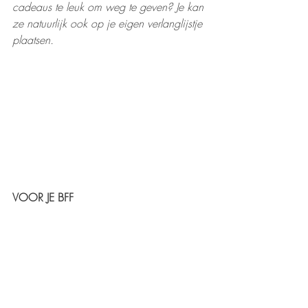
cadeaus te leuk om weg te geven? Je kan 
ze natuurlijk ook op je eigen verlanglijstje 
plaatsen. 
VOOR JE BFF