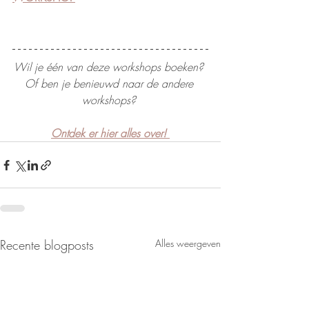
Wil je één van deze workshops boeken? 
Of ben je benieuwd naar de andere 
workshops? 
Ontdek er hier alles over! 
Recente blogposts
Alles weergeven