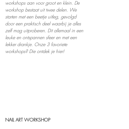
workshops aan voor groot en klein. De 
workshop bestaat uit twee delen. We 
starten met een beetje uitleg, gevolgd 
door een praktisch deel waarbij je alles 
zelf mag uitproberen. Dit allemaal in een 
leuke en ontspannen sfeer en met een 
lekker drankje. Onze 3 favoriete 
workshops? Die ontdek je hier! 
NAIL ART WORKSHOP