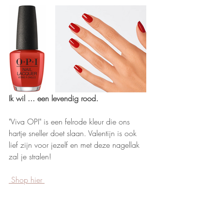
Ik wil ... een levendig rood.
"Viva OPI" is een felrode kleur die ons 
hartje sneller doet slaan. Valentijn is ook 
lief zijn voor jezelf en met deze nagellak 
zal je stralen! 
 Shop hier 