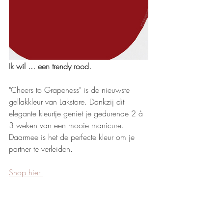
Ik wil ... een trendy rood.
"Cheers to Grapeness" is de nieuwste 
gellakkleur van Lakstore. Dankzij dit 
elegante kleurtje geniet je gedurende 2 à 
3 weken van een mooie manicure. 
Daarmee is het de perfecte kleur om je 
partner te verleiden. 
Shop hier 