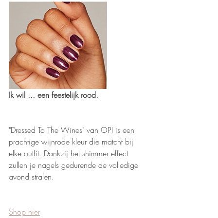
Ik wil ... een feestelijk rood.
"Dressed To The Wines" van OPI is een 
prachtige wijnrode kleur die matcht bij 
elke outfit. Dankzij het shimmer effect 
zullen je nagels gedurende de volledige 
avond stralen. 
Shop hier