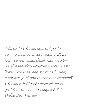
Zelfs als je Valentijn normaal gezien 
commercieel en cheesy vindt, is 2021 
toch wel een uitzonderlijk jaar waarbij 
we elke feestdag uitgebreid willen vieren. 
Rozen, kaarsjes, een romantisch diner, 
maar heb je al aan je manicure gedacht? 
Valentijn is het ideale moment om te 
genieten van een rode nagellak tint. 
Welke kleur kies jij? 